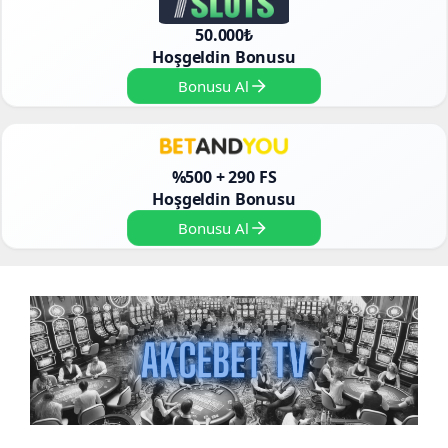
50.000₺
Hoşgeldin Bonusu
Bonusu Al
%500 + 290 FS
Hoşgeldin Bonusu
Bonusu Al