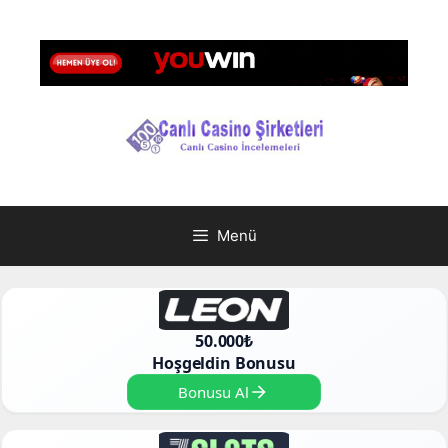
İçeriğe
atla
Menü
50.000₺
Hoşgeldin Bonusu
Bonusu Al