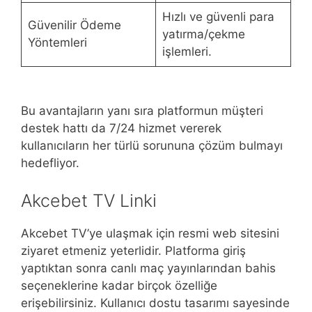
Hızlı ve güvenli para
Güvenilir Ödeme
yatırma/çekme
Yöntemleri
işlemleri.
Bu avantajların yanı sıra platformun müşteri
destek hattı da 7/24 hizmet vererek
kullanıcıların her türlü sorununa çözüm bulmayı
hedefliyor.
Akcebet TV Linki
Akcebet TV’ye ulaşmak için resmi web sitesini
ziyaret etmeniz yeterlidir. Platforma giriş
yaptıktan sonra canlı maç yayınlarından bahis
seçeneklerine kadar birçok özelliğe
erişebilirsiniz. Kullanıcı dostu tasarımı sayesinde