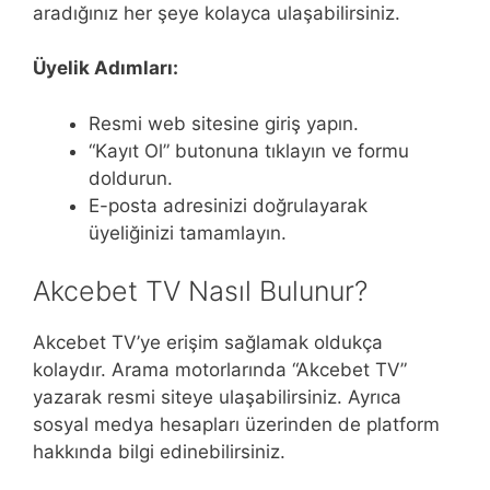
aradığınız her şeye kolayca ulaşabilirsiniz.
Üyelik Adımları:
Resmi web sitesine giriş yapın.
“Kayıt Ol” butonuna tıklayın ve formu
doldurun.
E-posta adresinizi doğrulayarak
üyeliğinizi tamamlayın.
Akcebet TV Nasıl Bulunur?
Akcebet TV’ye erişim sağlamak oldukça
kolaydır. Arama motorlarında “Akcebet TV”
yazarak resmi siteye ulaşabilirsiniz. Ayrıca
sosyal medya hesapları üzerinden de platform
hakkında bilgi edinebilirsiniz.