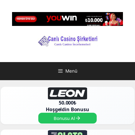
İçeriğe
atla
Menü
50.000₺
Hoşgeldin Bonusu
Bonusu Al