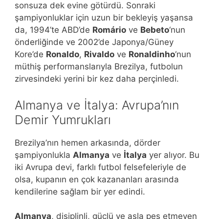
sonsuza dek evine götürdü. Sonraki
şampiyonluklar için uzun bir bekleyiş yaşansa
da, 1994’te ABD’de
Romário
ve
Bebeto
‘nun
önderliğinde ve 2002’de Japonya/Güney
Kore’de
Ronaldo
,
Rivaldo
ve
Ronaldinho
‘nun
müthiş performanslarıyla Brezilya, futbolun
zirvesindeki yerini bir kez daha perçinledi.
Almanya ve İtalya: Avrupa’nın
Demir Yumrukları
Brezilya’nın hemen arkasında, dörder
şampiyonlukla
Almanya
ve
İtalya
yer alıyor. Bu
iki Avrupa devi, farklı futbol felsefeleriyle de
olsa, kupanın en çok kazananları arasında
kendilerine sağlam bir yer edindi.
Almanya
, disiplinli, güçlü ve asla pes etmeyen