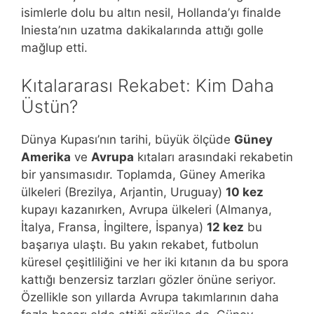
isimlerle dolu bu altın nesil, Hollanda’yı finalde
Iniesta’nın uzatma dakikalarında attığı golle
mağlup etti.
Kıtalararası Rekabet: Kim Daha
Üstün?
Dünya Kupası’nın tarihi, büyük ölçüde
Güney
Amerika
ve
Avrupa
kıtaları arasındaki rekabetin
bir yansımasıdır. Toplamda, Güney Amerika
ülkeleri (Brezilya, Arjantin, Uruguay)
10 kez
kupayı kazanırken, Avrupa ülkeleri (Almanya,
İtalya, Fransa, İngiltere, İspanya)
12 kez
bu
başarıya ulaştı. Bu yakın rekabet, futbolun
küresel çeşitliliğini ve her iki kıtanın da bu spora
kattığı benzersiz tarzları gözler önüne seriyor.
Özellikle son yıllarda Avrupa takımlarının daha