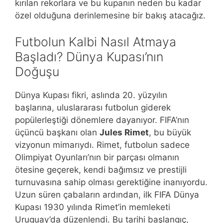
kırılan rekorlara ve bu kupanın neden bu kadar
özel olduğuna derinlemesine bir bakış atacağız.
Futbolun Kalbi Nasıl Atmaya
Başladı? Dünya Kupası’nın
Doğuşu
Dünya Kupası fikri, aslında 20. yüzyılın
başlarına, uluslararası futbolun giderek
popülerleştiği dönemlere dayanıyor. FIFA’nın
üçüncü başkanı olan
Jules Rimet
, bu büyük
vizyonun mimarıydı. Rimet, futbolun sadece
Olimpiyat Oyunları’nın bir parçası olmanın
ötesine geçerek, kendi bağımsız ve prestijli
turnuvasına sahip olması gerektiğine inanıyordu.
Uzun süren çabaların ardından, ilk FIFA Dünya
Kupası 1930 yılında Rimet’in memleketi
Uruguay’da düzenlendi. Bu tarihi başlangıç,