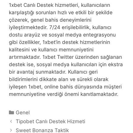
1xbet Canlı Destek hizmetleri, kullanıcıların
karşılaştığı sorunları hızlı ve etkili bir şekilde
çözerek, genel bahis deneyimlerini
iyileştirmektedir. 7/24 erişilebilirlik, kullanıcı
dostu arayüz ve sosyal medya entegrasyonu
gibi özellikler, 1xbet’in destek hizmetlerinin
kalitesini ve kullanıcı memnuniyetini
artırmaktadır. 1xbet Twitter üzerinden sağlanan
destek ise, sosyal medya kullanıcıları için ekstra
bir avantaj sunmaktadır. Kullanıcı geri
bildirimlerini dikkate alan ve sürekli olarak
iyileşen 1xbet, online bahis dünyasında müşteri
memnuniyetine verdiği önemi kanıtlamaktadır.
Kategoriler
Genel
Tipobet Canlı Destek Hizmeti
Sweet Bonanza Taktik