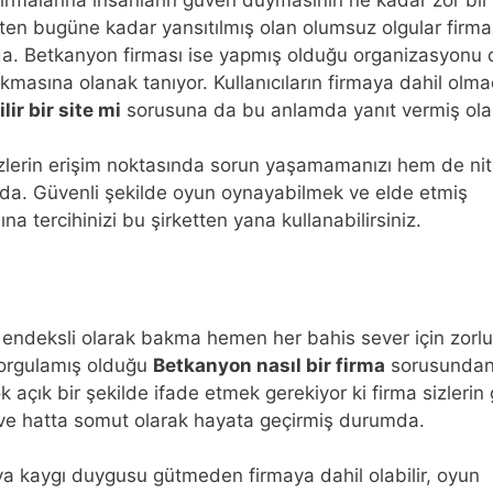
en bugüne kadar yansıtılmış olan olumsuz olgular firma
a. Betkanyon firması ise yapmış olduğu organizasyonu 
masına olanak tanıyor. Kullanıcıların firmaya dahil olm
ir bir site mi
sorusuna da bu anlamda yanıt vermiş ola
lerin erişim noktasında sorun yaşamamanızı hem de nite
da. Güvenli şekilde oyun oynayabilmek ve elde etmiş
tercihinizi bu şirketten yana kullanabilirsiniz.
endeksli olarak bakma hemen her bahis sever için zorlu
 sorgulamış olduğu
Betkanyon nasıl bir firma
sorusundan
çık bir şekilde ifade etmek gerekiyor ki firma sizlerin
ve hatta somut olarak hayata geçirmiş durumda.
ya kaygı duygusu gütmeden firmaya dahil olabilir, oyun