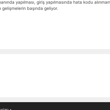
nında yapılması, giriş yapılmasında hata kodu alınma
n gelişmelerin başında geliyor.
sları
•