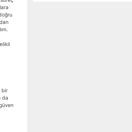
lara
doğru
adan
lım.
likli
 bir
 da
 güven