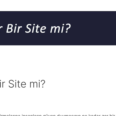
r Site mi?
rmalarına insanların güven duymasının ne kadar zor bir