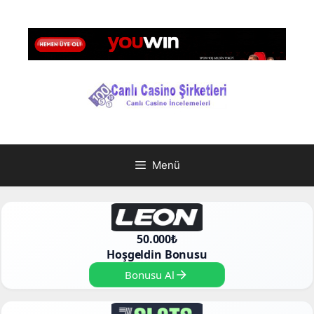
İçeriğe
atla
Menü
50.000₺
Hoşgeldin Bonusu
Bonusu Al