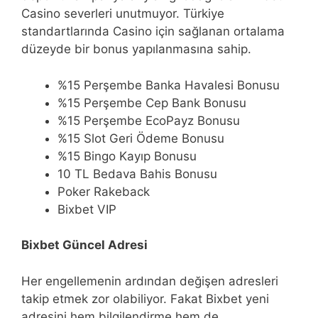
Casino severleri unutmuyor. Türkiye
standartlarında Casino için sağlanan ortalama
düzeyde bir bonus yapılanmasına sahip.
%15 Perşembe Banka Havalesi Bonusu
%15 Perşembe Cep Bank Bonusu
%15 Perşembe EcoPayz Bonusu
%15 Slot Geri Ödeme Bonusu
%15 Bingo Kayıp Bonusu
10 TL Bedava Bahis Bonusu
Poker Rakeback
Bixbet VIP
Bixbet Güncel Adresi
Her engellemenin ardından değişen adresleri
takip etmek zor olabiliyor. Fakat Bixbet yeni
adresini hem bilgilendirme hem de