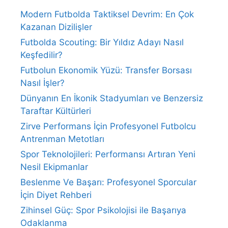
Modern Futbolda Taktiksel Devrim: En Çok
Kazanan Dizilişler
Futbolda Scouting: Bir Yıldız Adayı Nasıl
Keşfedilir?
Futbolun Ekonomik Yüzü: Transfer Borsası
Nasıl İşler?
Dünyanın En İkonik Stadyumları ve Benzersiz
Taraftar Kültürleri
Zirve Performans İçin Profesyonel Futbolcu
Antrenman Metotları
Spor Teknolojileri: Performansı Artıran Yeni
Nesil Ekipmanlar
Beslenme Ve Başarı: Profesyonel Sporcular
İçin Diyet Rehberi
Zihinsel Güç: Spor Psikolojisi ile Başarıya
Odaklanma