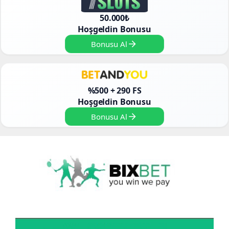
50.000₺
Hoşgeldin Bonusu
Bonusu Al
%500 + 290 FS
Hoşgeldin Bonusu
Bonusu Al