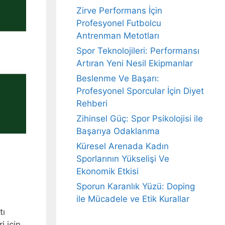
Zirve Performans İçin
Profesyonel Futbolcu
Antrenman Metotları
Spor Teknolojileri: Performansı
Artıran Yeni Nesil Ekipmanlar
Beslenme Ve Başarı:
Profesyonel Sporcular İçin Diyet
Rehberi
Zihinsel Güç: Spor Psikolojisi ile
Başarıya Odaklanma
Küresel Arenada Kadın
Sporlarının Yükselişi Ve
Ekonomik Etkisi
Sporun Karanlık Yüzü: Doping
ile Mücadele ve Etik Kurallar
tı
i için