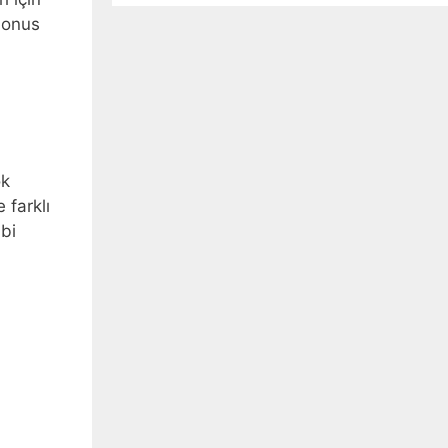
bonus
ok
 farklı
bi