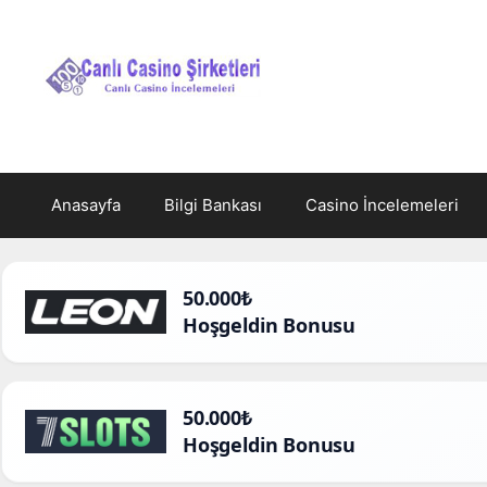
İçeriğe
atla
Anasayfa
Bilgi Bankası
Casino İncelemeleri
50.000₺
Hoşgeldin Bonusu
50.000₺
Hoşgeldin Bonusu