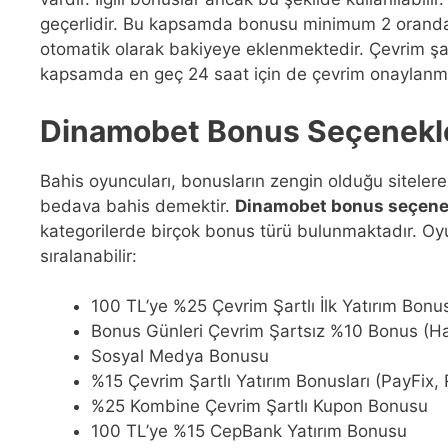
geçerlidir. Bu kapsamda bonusu minimum 2 orandan
otomatik olarak bakiyeye eklenmektedir. Çevrim şartl
kapsamda en geç 24 saat için de çevrim onaylanmı
Dinamobet Bonus Seçenekl
Bahis oyuncuları, bonusların zengin olduğu sitele
bedava bahis demektir.
Dinamobet bonus seçene
kategorilerde birçok bonus türü bulunmaktadır. Oy
sıralanabilir:
100 TL’ye %25 Çevrim Şartlı İlk Yatırım Bonu
Bonus Günleri Çevrim Şartsız %10 Bonus (Ha
Sosyal Medya Bonusu
%15 Çevrim Şartlı Yatırım Bonusları (PayFix,
%25 Kombine Çevrim Şartlı Kupon Bonusu
100 TL’ye %15 CepBank Yatırım Bonusu