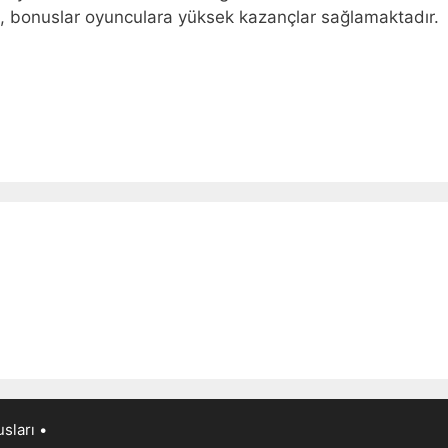
de, bonuslar oyunculara yüksek kazançlar sağlamaktadır.
sları
•