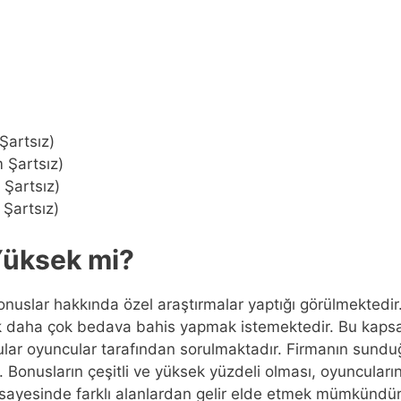
Şartsız)
 Şartsız)
 Şartsız)
Şartsız)
Yüksek mi?
nuslar hakkında özel araştırmalar yaptığı görülmektedir
rek daha çok bedava bahis yapmak istemektedir. Bu kap
ular oyuncular tarafından sorulmaktadır. Firmanın sundu
. Bonusların çeşitli ve yüksek yüzdeli olması, oyuncuların
 sayesinde farklı alanlardan gelir elde etmek mümkündür