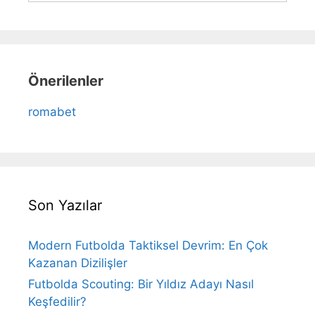
Önerilenler
romabet
Son Yazılar
Modern Futbolda Taktiksel Devrim: En Çok
Kazanan Dizilişler
Futbolda Scouting: Bir Yıldız Adayı Nasıl
Keşfedilir?