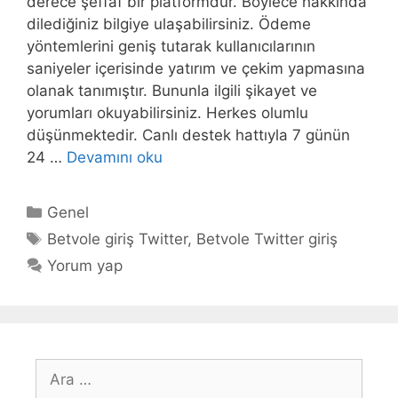
derece şeffaf bir platformdur. Böylece hakkında
dilediğiniz bilgiye ulaşabilirsiniz. Ödeme
yöntemlerini geniş tutarak kullanıcılarının
saniyeler içerisinde yatırım ve çekim yapmasına
olanak tanımıştır. Bununla ilgili şikayet ve
yorumları okuyabilirsiniz. Herkes olumlu
düşünmektedir. Canlı destek hattıyla 7 günün
24 …
Devamını oku
Kategoriler
Genel
Etiketler
Betvole giriş Twitter
,
Betvole Twitter giriş
Yorum yap
için
ara