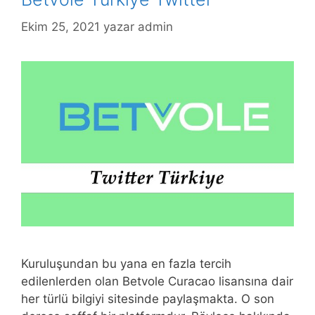
Ekim 25, 2021
yazar
admin
Kuruluşundan bu yana en fazla tercih
edilenlerden olan Betvole Curacao lisansına dair
her türlü bilgiyi sitesinde paylaşmakta. O son