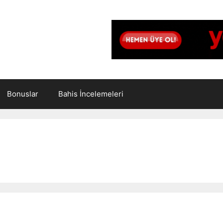
Bonuslar
Bahis İncelemeleri