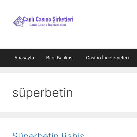
İçeriğe
atla
Anasayfa
Bilgi Bankası
Casino İncelemeleri
süperbetin
Süperbetin Bahis