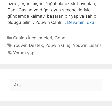
özdeşleştirilmiştir. Doğal olarak slot oyunları,
Canlı Casino ve diğer oyun seçenekleriyle
gündemde kalmayı başaran bir yapıya sahip
olduğu bilinir. Youwin Canlı …
Devamını oku
Kategoriler
Casino İncelemeleri
,
Genel
Etiketler
Youwin Destek
,
Youwin Giriş
,
Youwin Lisans
Yorum yap
için
ara