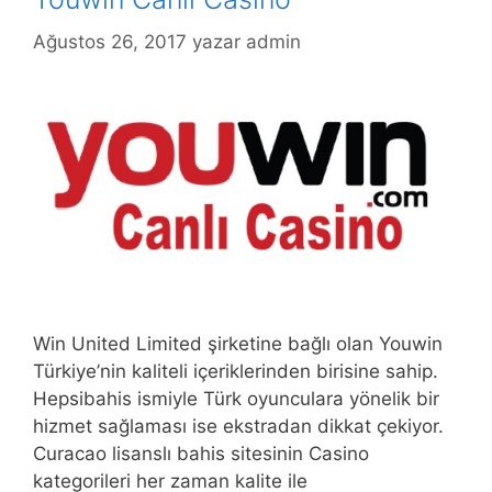
Ağustos 26, 2017
yazar
admin
Win United Limited şirketine bağlı olan Youwin
Türkiye’nin kaliteli içeriklerinden birisine sahip.
Hepsibahis ismiyle Türk oyunculara yönelik bir
hizmet sağlaması ise ekstradan dikkat çekiyor.
Curacao lisanslı bahis sitesinin Casino
kategorileri her zaman kalite ile