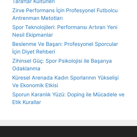
Taraftar Kültürleri
Zirve Performans İçin Profesyonel Futbolcu
Antrenman Metotları
Spor Teknolojileri: Performansı Artıran Yeni
Nesil Ekipmanlar
Beslenme Ve Başarı: Profesyonel Sporcular
İçin Diyet Rehberi
Zihinsel Güç: Spor Psikolojisi ile Başarıya
Odaklanma
Küresel Arenada Kadın Sporlarının Yükselişi
Ve Ekonomik Etkisi
Sporun Karanlık Yüzü: Doping ile Mücadele ve
Etik Kurallar