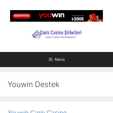
İçeriğe
atla
Menü
Youwin Destek
Youwin Canlı Casino