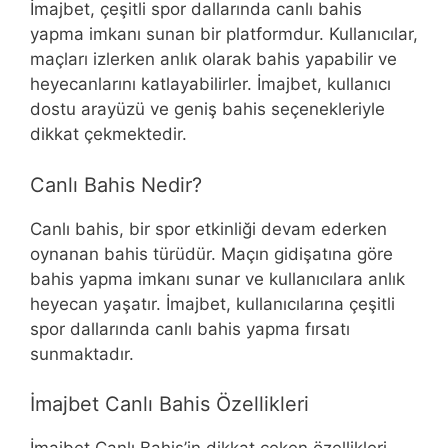
İmajbet, çeşitli spor dallarında canlı bahis
yapma imkanı sunan bir platformdur. Kullanıcılar,
maçları izlerken anlık olarak bahis yapabilir ve
heyecanlarını katlayabilirler. İmajbet, kullanıcı
dostu arayüzü ve geniş bahis seçenekleriyle
dikkat çekmektedir.
Canlı Bahis Nedir?
Canlı bahis, bir spor etkinliği devam ederken
oynanan bahis türüdür. Maçın gidişatına göre
bahis yapma imkanı sunar ve kullanıcılara anlık
heyecan yaşatır. İmajbet, kullanıcılarına çeşitli
spor dallarında canlı bahis yapma fırsatı
sunmaktadır.
İmajbet Canlı Bahis Özellikleri