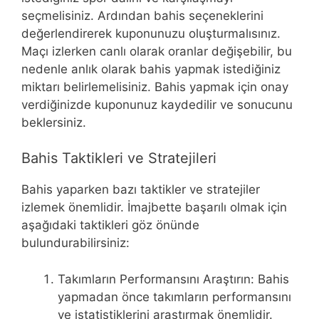
seçmelisiniz. Ardından bahis seçeneklerini
değerlendirerek kuponunuzu oluşturmalısınız.
Maçı izlerken canlı olarak oranlar değişebilir, bu
nedenle anlık olarak bahis yapmak istediğiniz
miktarı belirlemelisiniz. Bahis yapmak için onay
verdiğinizde kuponunuz kaydedilir ve sonucunu
beklersiniz.
Bahis Taktikleri ve Stratejileri
Bahis yaparken bazı taktikler ve stratejiler
izlemek önemlidir. İmajbette başarılı olmak için
aşağıdaki taktikleri göz önünde
bulundurabilirsiniz:
Takımların Performansını Araştırın: Bahis
yapmadan önce takımların performansını
ve istatistiklerini araştırmak önemlidir.