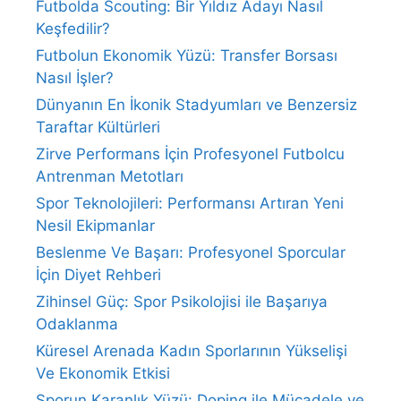
Futbolda Scouting: Bir Yıldız Adayı Nasıl
Keşfedilir?
Futbolun Ekonomik Yüzü: Transfer Borsası
Nasıl İşler?
Dünyanın En İkonik Stadyumları ve Benzersiz
Taraftar Kültürleri
Zirve Performans İçin Profesyonel Futbolcu
Antrenman Metotları
Spor Teknolojileri: Performansı Artıran Yeni
Nesil Ekipmanlar
Beslenme Ve Başarı: Profesyonel Sporcular
İçin Diyet Rehberi
Zihinsel Güç: Spor Psikolojisi ile Başarıya
Odaklanma
Küresel Arenada Kadın Sporlarının Yükselişi
Ve Ekonomik Etkisi
Sporun Karanlık Yüzü: Doping ile Mücadele ve