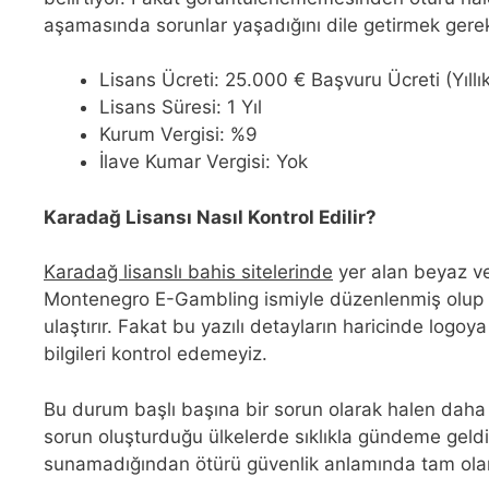
aşamasında sorunlar yaşadığını dile getirmek gere
Lisans Ücreti: 25.000 € Başvuru Ücreti (Yıl
Lisans Süresi: 1 Yıl
Kurum Vergisi: %9
İlave Kumar Vergisi: Yok
Karadağ Lisansı Nasıl Kontrol Edilir?
Karadağ lisanslı bahis sitelerinde
yer alan beyaz ve 
Montenegro E-Gambling ismiyle düzenlenmiş olup sert
ulaştırır. Fakat bu yazılı detayların haricinde logoy
bilgileri kontrol edemeyiz.
Bu durum başlı başına bir sorun olarak halen daha s
sorun oluşturduğu ülkelerde sıklıkla gündeme geldi
sunamadığından ötürü güvenlik anlamında tam olarak