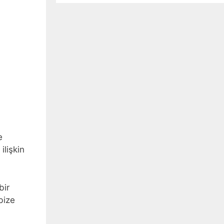
e
ilişkin
bir
bize