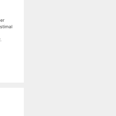
ler
stimal
.