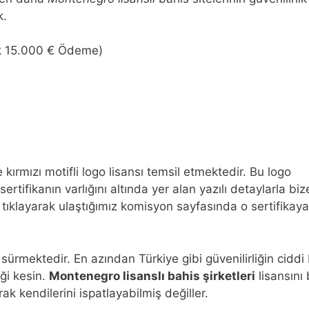
k.
lık 15.000 € Ödeme)
kırmızı motifli logo lisansı temsil etmektedir. Bu logo
ifikanın varlığını altında yer alan yazılı detaylarla biz
a tıklayarak ulaştığımız komisyon sayfasında o sertifikaya 
ürmektedir. En azından Türkiye gibi güvenilirliğin ciddi 
ği kesin.
Montenegro lisanslı bahis şirketleri
lisansını 
 kendilerini ispatlayabilmiş değiller.