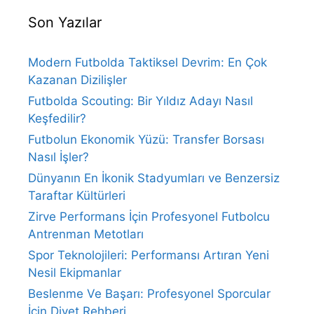
Son Yazılar
Modern Futbolda Taktiksel Devrim: En Çok
Kazanan Dizilişler
Futbolda Scouting: Bir Yıldız Adayı Nasıl
Keşfedilir?
Futbolun Ekonomik Yüzü: Transfer Borsası
Nasıl İşler?
Dünyanın En İkonik Stadyumları ve Benzersiz
Taraftar Kültürleri
Zirve Performans İçin Profesyonel Futbolcu
Antrenman Metotları
Spor Teknolojileri: Performansı Artıran Yeni
Nesil Ekipmanlar
Beslenme Ve Başarı: Profesyonel Sporcular
İçin Diyet Rehberi