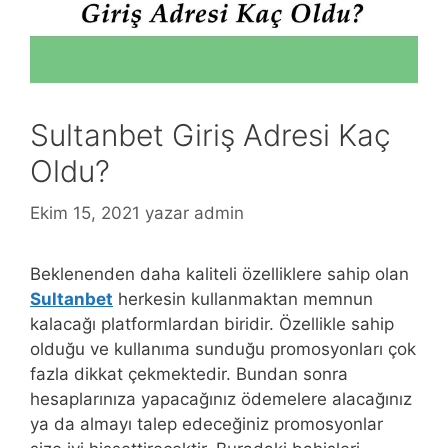
Sultanbet Giriş Adresi Kaç
Oldu?
Ekim 15, 2021
yazar
admin
Beklenenden daha kaliteli özelliklere sahip olan
Sultanbet
herkesin kullanmaktan memnun
kalacağı platformlardan biridir. Özellikle sahip
olduğu ve kullanıma sunduğu promosyonları çok
fazla dikkat çekmektedir. Bundan sonra
hesaplarınıza yapacağınız ödemelere alacağınız
ya da almayı talep edeceğiniz promosyonlar