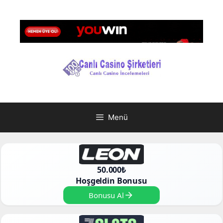
İçeriğe
atla
Menü
50.000₺
Hoşgeldin Bonusu
Bonusu Al