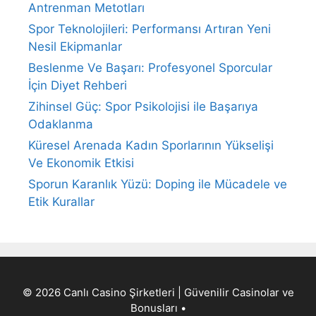
Antrenman Metotları
Spor Teknolojileri: Performansı Artıran Yeni
Nesil Ekipmanlar
Beslenme Ve Başarı: Profesyonel Sporcular
İçin Diyet Rehberi
Zihinsel Güç: Spor Psikolojisi ile Başarıya
Odaklanma
Küresel Arenada Kadın Sporlarının Yükselişi
Ve Ekonomik Etkisi
Sporun Karanlık Yüzü: Doping ile Mücadele ve
Etik Kurallar
© 2026 Canlı Casino Şirketleri | Güvenilir Casinolar ve
Bonusları
•