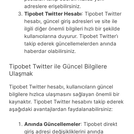
adreslere erişebilirsiniz.
Tipobet Twitter Hesabı
: Tipobet Twitter
hesabı, güncel giriş adresleri ve site ile
ilgili diğer önemli bilgileri hızlı bir şekilde
kullanıcılarına duyurur. Tipobet Twitter’ı
takip ederek güncellemelerden anında
haberdar olabilirsiniz.
Tipobet Twitter ile Güncel Bilgilere
Ulaşmak
Tipobet Twitter hesabı, kullanıcıların güncel
bilgilere hızlıca ulaşmasını sağlayan önemli bir
kaynaktır. Tipobet Twitter hesabını takip ederek
aşağıdaki avantajlardan faydalanabilirsiniz:
Anında Güncellemeler
: Tipobet direkt
giriş adresi değişikliklerini anında