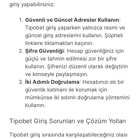
giriş yapabilirsiniz:
Güvenli ve Güncel Adresler Kullanın
:
Tipobet giriş yaparken yalnızca resmi ve
güncel giriş adreslerini kullanın. Şüpheli
linklere tıklamaktan kaçının.
Şifre Güvenliği
: Hesap güvenliğiniz için
güçlü ve tahmin edilmesi zor bir şifre
kullanın. Şifrenizi düzenli olarak değiştirin
ve kimseyle paylaşmayın.
İki Adımlı Doğrulama
: Hesabınızı ek bir
güvenlik katmanı ile korumak için
mümkünse iki adımlı doğrulama yöntemini
kullanın.
Tipobet Giriş Sorunları ve Çözüm Yolları
Tipobet giriş sırasında karşılaşabileceğiniz olası