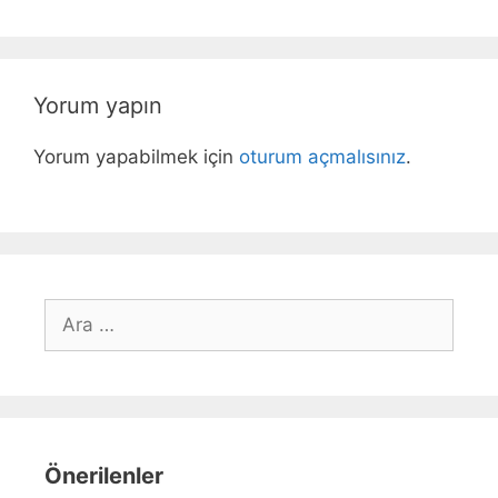
Yorum yapın
Yorum yapabilmek için
oturum açmalısınız
.
için
ara
Önerilenler