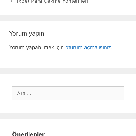
1xbet Para Çekme Yöntemleri
Yorum yapın
Yorum yapabilmek için
oturum açmalısınız
.
için
ara
Önerilenler