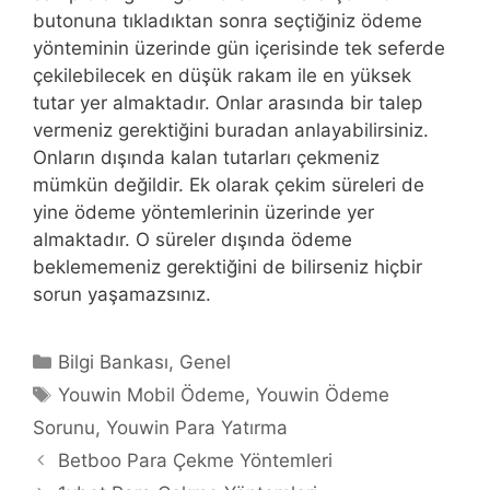
butonuna tıkladıktan sonra seçtiğiniz ödeme
yönteminin üzerinde gün içerisinde tek seferde
çekilebilecek en düşük rakam ile en yüksek
tutar yer almaktadır. Onlar arasında bir talep
vermeniz gerektiğini buradan anlayabilirsiniz.
Onların dışında kalan tutarları çekmeniz
mümkün değildir. Ek olarak çekim süreleri de
yine ödeme yöntemlerinin üzerinde yer
almaktadır. O süreler dışında ödeme
beklememeniz gerektiğini de bilirseniz hiçbir
sorun yaşamazsınız.
Kategoriler
Bilgi Bankası
,
Genel
Etiketler
Youwin Mobil Ödeme
,
Youwin Ödeme
Sorunu
,
Youwin Para Yatırma
Betboo Para Çekme Yöntemleri