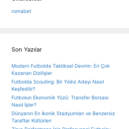
romabet
Son Yazılar
Modern Futbolda Taktiksel Devrim: En Çok
Kazanan Dizilişler
Futbolda Scouting: Bir Yıldız Adayı Nasıl
Keşfedilir?
Futbolun Ekonomik Yüzü: Transfer Borsası
Nasıl İşler?
Dünyanın En İkonik Stadyumları ve Benzersiz
Taraftar Kültürleri