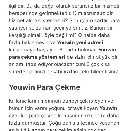
ilgilidir. Bu da doğal olarak sorunsuz bir hizmeti
beraberinde getirmektedir. Kim sorunsuz bir
hizmet almak istemez ki? Sonuçta o kadar para
yatırıyor ve zaman geçiriyorsunuz. Bunun bir
karşılığı olmalı, öyle değil mi? O halde daha
fazla beklemeyin ve
Youwin yeni adresi
kullanmaya başlayın. Burada bulunan
Youwin
para çekme yöntemleri
de sizin için büyük bir
anlam ifade ediyor olacaktır çünkü çok kısa
sürede paranızı hesabınızdan çekebileceksiniz.
Youwin Para Çekme
Kullanıcılarını memnun etmeyi çok isteyen ve
bunun için varını yoğunu ortaya koyan
Youwin
,
özellikle para çekme konusunun üzerinde daha
fazla durmuştur. Çoğu bahis sitesinde yaşanan
en büyük sorun para çekimlerinin çok geç