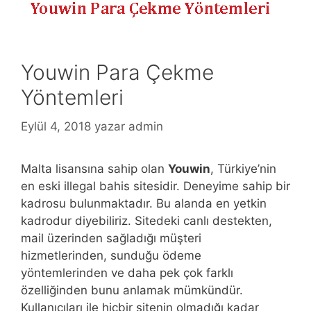
Youwin Para Çekme
Yöntemleri
Eylül 4, 2018
yazar
admin
Malta lisansına sahip olan
Youwin
, Türkiye’nin
en eski illegal bahis sitesidir. Deneyime sahip bir
kadrosu bulunmaktadır. Bu alanda en yetkin
kadrodur diyebiliriz. Sitedeki canlı destekten,
mail üzerinden sağladığı müşteri
hizmetlerinden, sunduğu ödeme
yöntemlerinden ve daha pek çok farklı
özelliğinden bunu anlamak mümkündür.
Kullanıcıları ile hiçbir sitenin olmadığı kadar