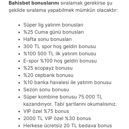
Bahisbet bonuslarını
sıralamak gerekirse şu
şekilde sıralama yapabilmek mümkün olacaktır:
Süper lig yatırım bonusları
%25 Cuma günü bonusları
Hafta sonu bonusları
300 TL spor hoş geldin bonusu
%100 500 TL ilk yatırım bonusu
E-spor %100 hoş geldin bonusu
%25 ecopayz bonusu
%20 cepbank bonusu
%10 banka havalesi ile yatırım bonusu
Sezon sonu bonusu
Süper kombine bonusu 75.000 TL
kazandırıyor. Tabi şartlarını okumalısınız.
VIP özel %75 bonus
2000 TL VIP özel %30 bonus
Herkese ücretsiz 20 TL bedava bonus