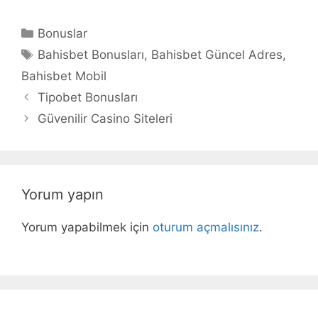
Kategoriler
Bonuslar
Etiketler
Bahisbet Bonusları
,
Bahisbet Güncel Adres
,
Bahisbet Mobil
Tipobet Bonusları
Güvenilir Casino Siteleri
Yorum yapın
Yorum yapabilmek için
oturum açmalısınız
.