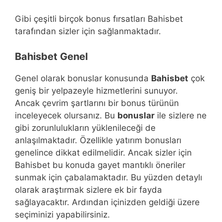
Gibi çeşitli birçok bonus fırsatları Bahisbet
tarafından sizler için sağlanmaktadır.
Bahisbet Genel
Genel olarak bonuslar konusunda
Bahisbet
çok
geniş bir yelpazeyle hizmetlerini sunuyor.
Ancak çevrim şartlarını bir bonus türünün
inceleyecek olursanız. Bu
bonuslar
ile sizlere ne
gibi zorunlulukların yüklenileceği de
anlaşılmaktadır. Özellikle yatırım bonusları
genelince dikkat edilmelidir. Ancak sizler için
Bahisbet bu konuda gayet mantıklı öneriler
sunmak için çabalamaktadır. Bu yüzden detaylı
olarak araştırmak sizlere ek bir fayda
sağlayacaktır. Ardından içinizden geldiği üzere
seçiminizi yapabilirsiniz.