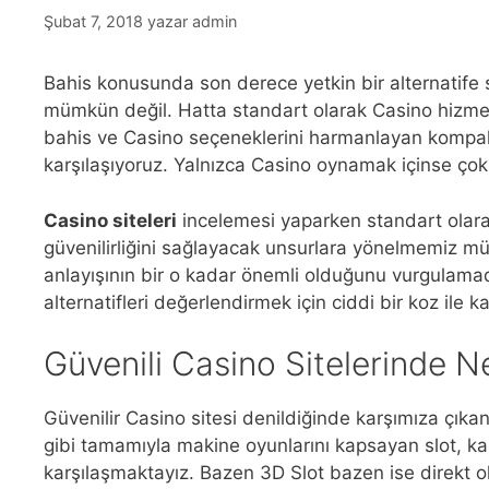
Şubat 7, 2018
yazar
admin
Bahis konusunda son derece yetkin bir alternatife 
mümkün değil. Hatta standart olarak Casino hizmeti
bahis ve Casino seçeneklerini harmanlayan kompakt 
karşılaşıyoruz. Yalnızca Casino oynamak içinse ço
Casino siteleri
incelemesi yaparken standart olarak 
güvenilirliğini sağlayacak unsurlara yönelmemiz müm
anlayışının bir o kadar önemli olduğunu vurgulam
alternatifleri değerlendirmek için ciddi bir koz ile ka
Güvenili Casino Sitelerinde Ne
Güvenilir Casino sitesi denildiğinde karşımıza çıka
gibi tamamıyla makine oyunlarını kapsayan slot, kar
karşılaşmaktayız. Bazen 3D Slot bazen ise direkt o