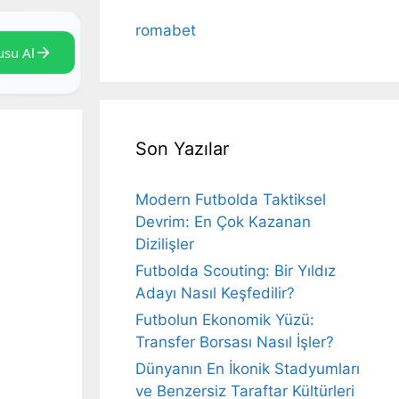
romabet
su Al
Son Yazılar
Modern Futbolda Taktiksel
Devrim: En Çok Kazanan
Dizilişler
Futbolda Scouting: Bir Yıldız
Adayı Nasıl Keşfedilir?
Futbolun Ekonomik Yüzü:
Transfer Borsası Nasıl İşler?
Dünyanın En İkonik Stadyumları
ve Benzersiz Taraftar Kültürleri